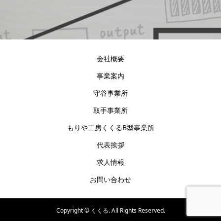
会社概要
事業案内
守谷事業所
取手事業所
もりや工房くくるB型事業所
代表挨拶
求人情報
お問い合わせ
Copyright ©
くくる. All Rights Reserved.