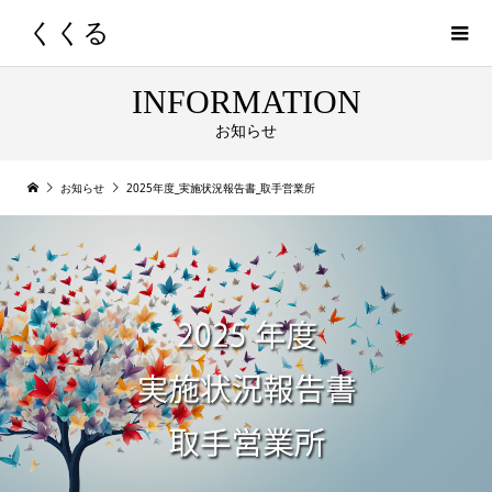
くくる
INFORMATION
お知らせ
お知らせ
2025年度_実施状況報告書_取手営業所