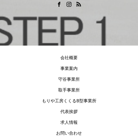
会社概要
事業案内
守谷事業所
取手事業所
もりや工房くくるB型事業所
代表挨拶
求人情報
お問い合わせ