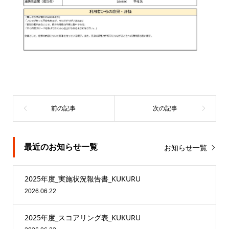
最近のお知らせ一覧
お知らせ一覧
2025年度_実施状況報告書_KUKURU
2026.06.22
2025年度_スコアリング表_KUKURU