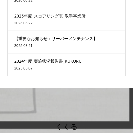
2026.06.22
2025年度_スコアリング表_取手事業所
2026.06.22
【重要なお知らせ：サーバーメンテナンス】
2025.08.21
2024年度_実施状況報告書_KUKURU
2025.05.07
くくる