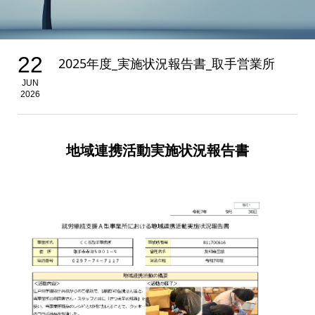
22
2025年度_実施状況報告書_取手営業所
JUN
2026
地域連携活動実施状況報告書