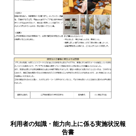
利用者の知識・能力向上に係る実施状況報
告書